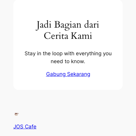
Jadi Bagian dari
Cerita Kami
Stay in the loop with everything you
need to know.
Gabung Sekarang
JOS Cafe