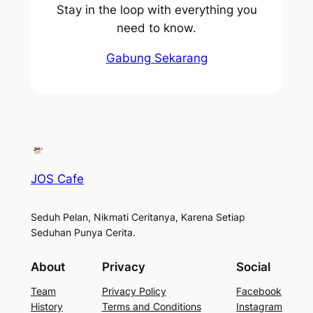
Stay in the loop with everything you
need to know.
Gabung Sekarang
JOS Cafe
Seduh Pelan, Nikmati Ceritanya, Karena Setiap
Seduhan Punya Cerita.
About
Privacy
Social
Team
Privacy Policy
Facebook
History
Terms and Conditions
Instagram