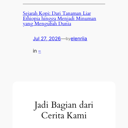
Sejarah Kopi: Dari Tanaman Liar
Ethiopia hingga Menjadi Minuman
yang Mengubah Dunia
Jul 27, 2026
—
elenriia
by
in
–
Jadi Bagian dari
Cerita Kami