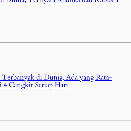
 Terbanyak di Dunia, Ada yang Rata-
 4 Cangkir Setiap Hari