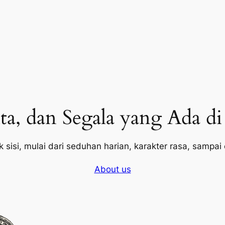
ta, dan Segala yang Ada d
 sisi, mulai dari seduhan harian, karakter rasa, sampai 
About us