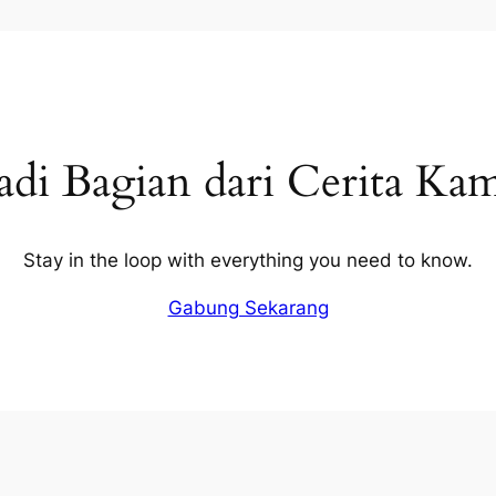
adi Bagian dari Cerita Ka
Stay in the loop with everything you need to know.
Gabung Sekarang