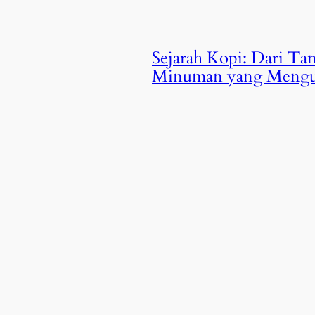
Sejarah Kopi: Dari Ta
Minuman yang Mengu