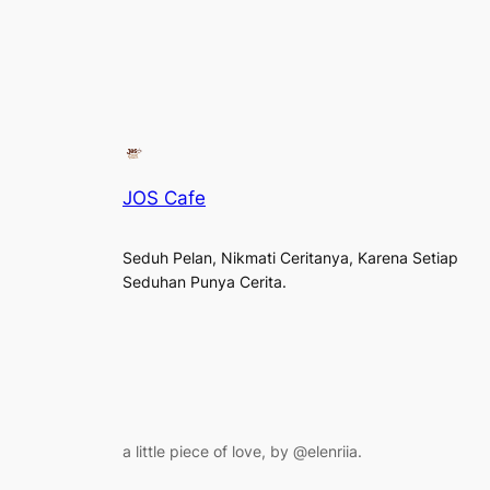
JOS Cafe
Seduh Pelan, Nikmati Ceritanya, Karena Setiap
Seduhan Punya Cerita.
a little piece of love, by @elenriia.