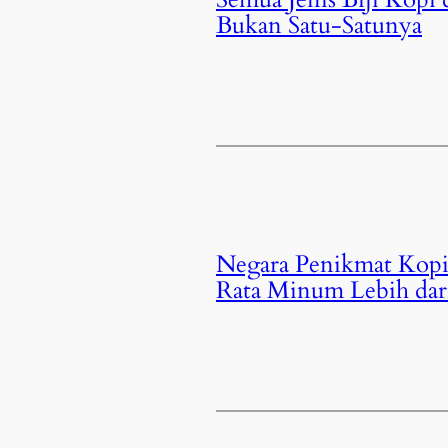
Bukan Satu-Satunya
Negara Penikmat Kopi
Rata Minum Lebih dari