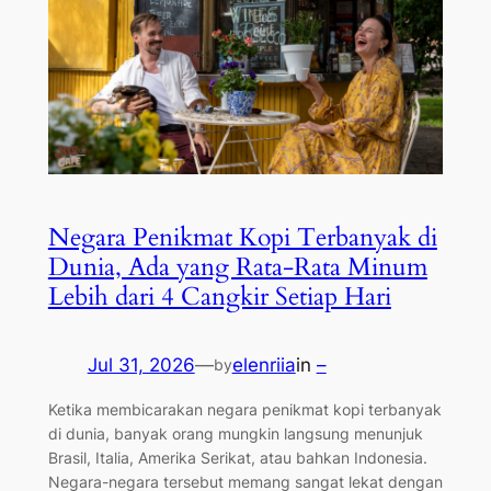
Negara Penikmat Kopi Terbanyak di
Dunia, Ada yang Rata-Rata Minum
Lebih dari 4 Cangkir Setiap Hari
Jul 31, 2026
—
elenriia
in
–
by
Ketika membicarakan negara penikmat kopi terbanyak
di dunia, banyak orang mungkin langsung menunjuk
Brasil, Italia, Amerika Serikat, atau bahkan Indonesia.
Negara-negara tersebut memang sangat lekat dengan