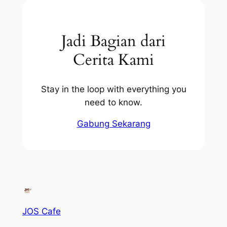
Jadi Bagian dari
Cerita Kami
Stay in the loop with everything you
need to know.
Gabung Sekarang
JOS Cafe