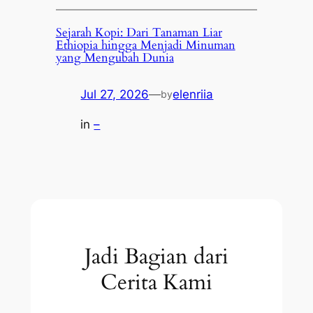
Sejarah Kopi: Dari Tanaman Liar
Ethiopia hingga Menjadi Minuman
yang Mengubah Dunia
Jul 27, 2026
—
elenriia
by
in
–
Jadi Bagian dari
Cerita Kami