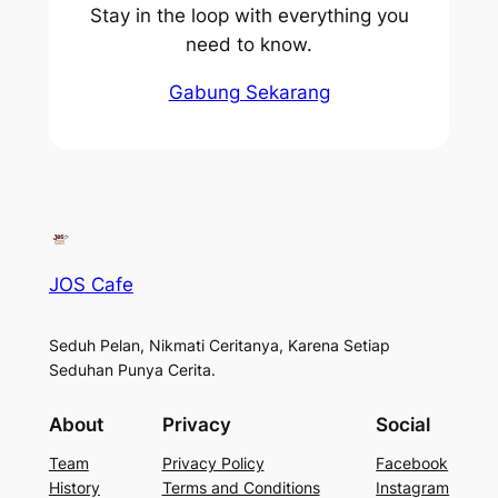
Stay in the loop with everything you
need to know.
Gabung Sekarang
JOS Cafe
Seduh Pelan, Nikmati Ceritanya, Karena Setiap
Seduhan Punya Cerita.
About
Privacy
Social
Team
Privacy Policy
Facebook
History
Terms and Conditions
Instagram