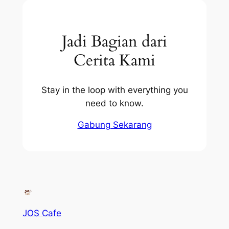
Jadi Bagian dari
Cerita Kami
Stay in the loop with everything you
need to know.
Gabung Sekarang
JOS Cafe