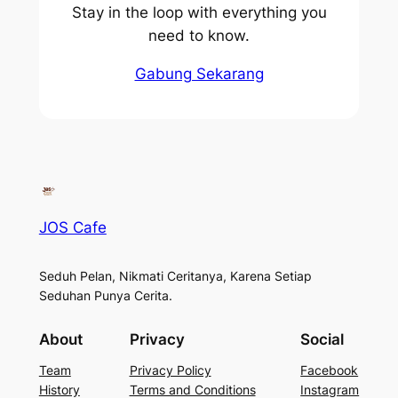
Stay in the loop with everything you
need to know.
Gabung Sekarang
JOS Cafe
Seduh Pelan, Nikmati Ceritanya, Karena Setiap
Seduhan Punya Cerita.
About
Privacy
Social
Team
Privacy Policy
Facebook
History
Terms and Conditions
Instagram