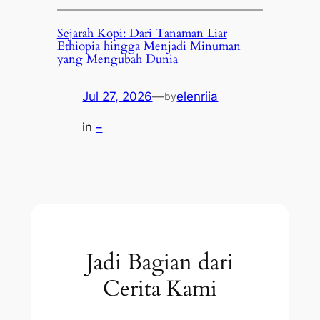
Sejarah Kopi: Dari Tanaman Liar
Ethiopia hingga Menjadi Minuman
yang Mengubah Dunia
Jul 27, 2026
—
elenriia
by
in
–
Jadi Bagian dari
Cerita Kami