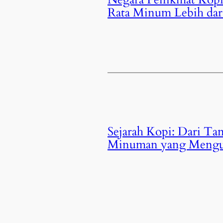
Rata Minum Lebih dari
Sejarah Kopi: Dari Ta
Minuman yang Mengu