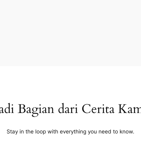
adi Bagian dari Cerita Ka
Stay in the loop with everything you need to know.