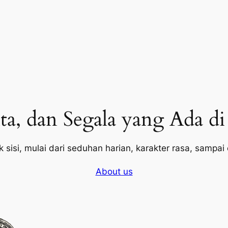
ta, dan Segala yang Ada d
 sisi, mulai dari seduhan harian, karakter rasa, sampai 
About us