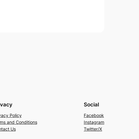
ivacy
Social
vacy Policy
Facebook
ms and Conditions
Instagram
tact Us
Twitter/X