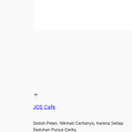
JOS Cafe
Seduh Pelan, Nikmati Ceritanya, Karena Setiap
Seduhan Punya Cerita.