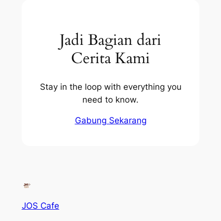
Jadi Bagian dari
Cerita Kami
Stay in the loop with everything you
need to know.
Gabung Sekarang
JOS Cafe